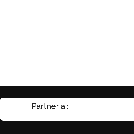
Partneriai: