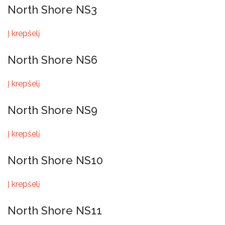
North Shore NS3
Į krepšelį
North Shore NS6
Į krepšelį
North Shore NS9
Į krepšelį
North Shore NS10
Į krepšelį
North Shore NS11