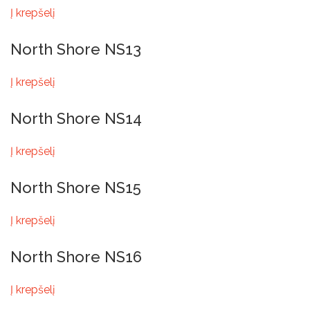
Į krepšelį
North Shore NS13
Į krepšelį
North Shore NS14
Į krepšelį
North Shore NS15
Į krepšelį
North Shore NS16
Į krepšelį