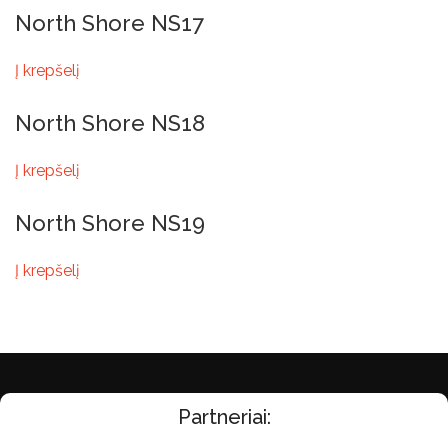
North Shore NS17
Į krepšelį
North Shore NS18
Į krepšelį
North Shore NS19
Į krepšelį
Partneriai: