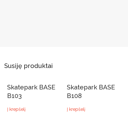
Susiję produktai
Skatepark BASE
Skatepark BASE
B103
B108
Į krepšelį
Į krepšelį