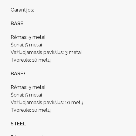
Garantijos:
BASE
Rėmas: 5 metai
Šonai: 5 metai
Važiuojamasis paviršius: 3 metai
Tvorelės: 10 metų
BASE+
Rėmas: 5 metai
Šonai: 5 metai
Važiuojamasis paviršius: 10 metų
Tvorelės: 10 metų
STEEL