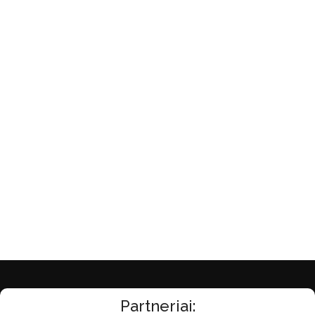
Partneriai: