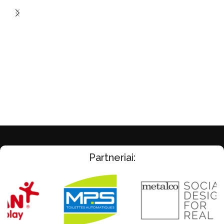
Partneriai: