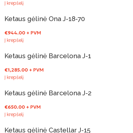
Į krepšelį
Ketaus gėlinė Ona J-18-70
€
944.00
+ PVM
Į krepšelį
Ketaus gėlinė Barcelona J-1
€
1,285.00
+ PVM
Į krepšelį
Ketaus gėlinė Barcelona J-2
€
650.00
+ PVM
Į krepšelį
Ketaus gėlinė Castellar J-15