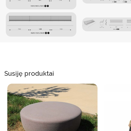
Susiję produktai