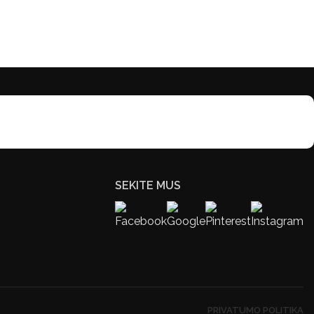
SEKITE MUS
PRIVATUMO POLITIKA