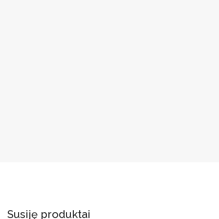
Susiję produktai