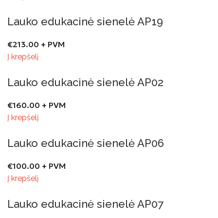
Lauko edukacinė sienelė AP19
€
213.00
+ PVM
Į krepšelį
Lauko edukacinė sienelė AP02
€
160.00
+ PVM
Į krepšelį
Lauko edukacinė sienelė AP06
€
100.00
+ PVM
Į krepšelį
Lauko edukacinė sienelė AP07