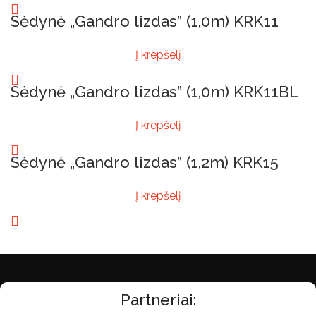
Sėdynė „Gandro lizdas” (1,0m) KRK11
Į krepšelį
Sėdynė „Gandro lizdas” (1,0m) KRK11BL
Į krepšelį
Sėdynė „Gandro lizdas” (1,2m) KRK15
Į krepšelį
Partneriai: