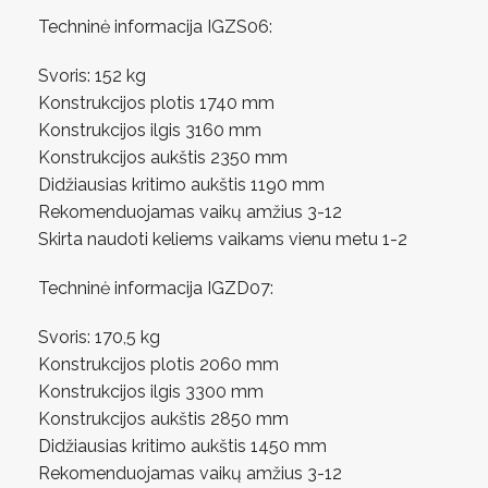
Techninė informacija IGZS06:
Svoris: 152 kg
Konstrukcijos plotis 1740 mm
Konstrukcijos ilgis 3160 mm
Konstrukcijos aukštis 2350 mm
Didžiausias kritimo aukštis 1190 mm
Rekomenduojamas vaikų amžius 3-12
Skirta naudoti keliems vaikams vienu metu 1-2
Techninė informacija IGZD07:
Svoris: 170,5 kg
Konstrukcijos plotis 2060 mm
Konstrukcijos ilgis 3300 mm
Konstrukcijos aukštis 2850 mm
Didžiausias kritimo aukštis 1450 mm
Rekomenduojamas vaikų amžius 3-12