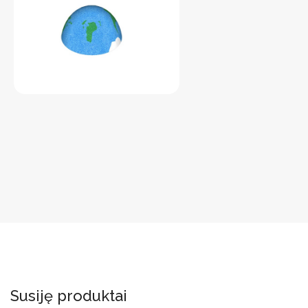
Susiję produktai