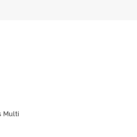
 Multi