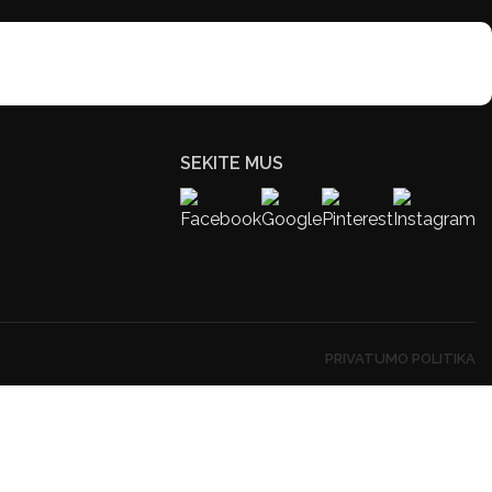
SEKITE MUS
PRIVATUMO POLITIKA