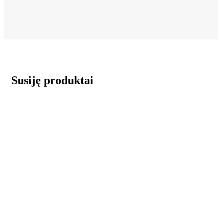
Susiję produktai