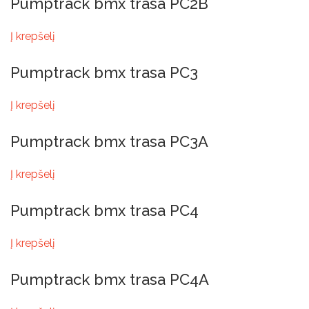
Pumptrack bmx trasa PC2B
Į krepšelį
Pumptrack bmx trasa PC3
Į krepšelį
Pumptrack bmx trasa PC3A
Į krepšelį
Pumptrack bmx trasa PC4
Į krepšelį
Pumptrack bmx trasa PC4A