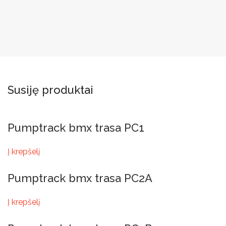
Susiję produktai
Pumptrack bmx trasa PC1
Į krepšelį
Pumptrack bmx trasa PC2A
Į krepšelį