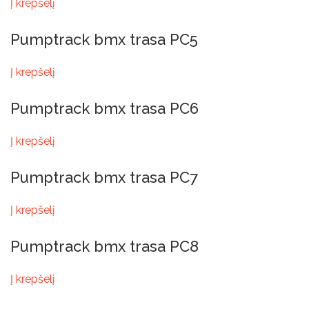
Į krepšelį
Pumptrack bmx trasa PC5
Į krepšelį
Pumptrack bmx trasa PC6
Į krepšelį
Pumptrack bmx trasa PC7
Į krepšelį
Pumptrack bmx trasa PC8
Į krepšelį