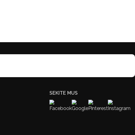
SEKITE MUS