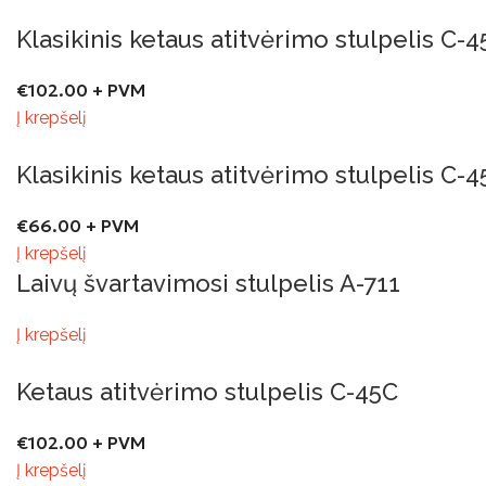
Klasikinis ketaus atitvėrimo stulpelis C-
€
102.00
+ PVM
Į krepšelį
Klasikinis ketaus atitvėrimo stulpelis C-
€
66.00
+ PVM
Į krepšelį
Laivų švartavimosi stulpelis A-711
Į krepšelį
Ketaus atitvėrimo stulpelis C-45C
€
102.00
+ PVM
Į krepšelį