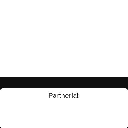
Partneriai: